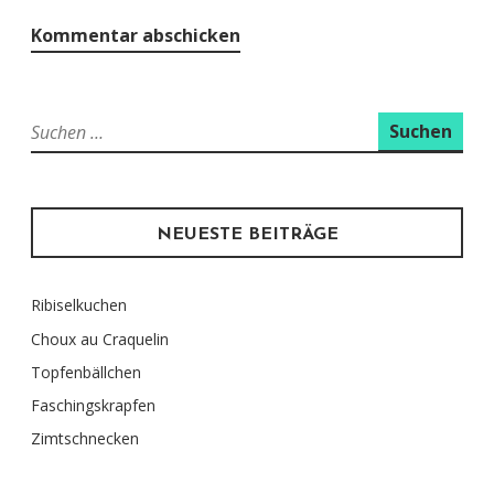
Suchen
nach:
NEUESTE BEITRÄGE
Ribiselkuchen
Choux au Craquelin
Topfenbällchen
Faschingskrapfen
Zimtschnecken