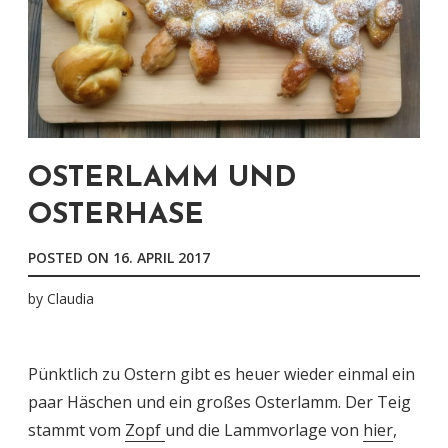
OSTERLAMM UND
OSTERHASE
POSTED ON
16. APRIL 2017
by
Claudia
Pünktlich zu Ostern gibt es heuer wieder einmal ein
paar Häschen und ein großes Osterlamm. Der Teig
stammt vom
Zopf
und die Lammvorlage von
hier
,