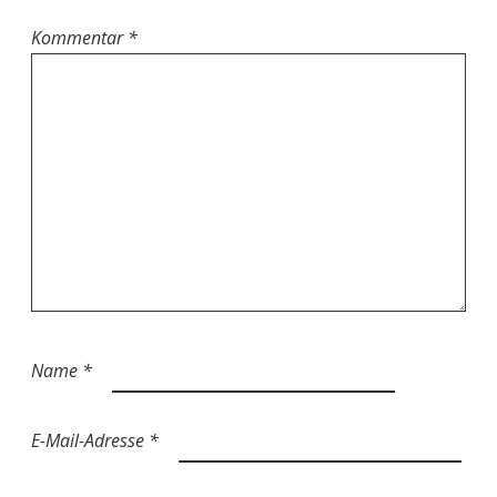
Kommentar
*
Name
*
E-Mail-Adresse
*