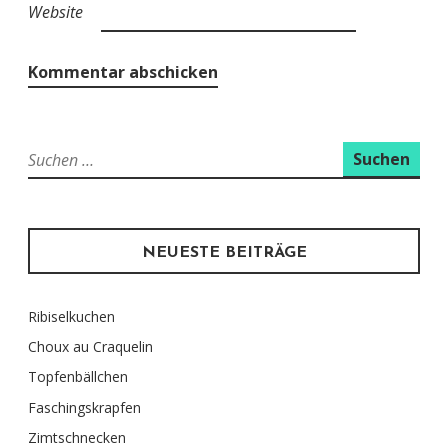
Website
Suchen
nach:
NEUESTE BEITRÄGE
Ribiselkuchen
Choux au Craquelin
Topfenbällchen
Faschingskrapfen
Zimtschnecken