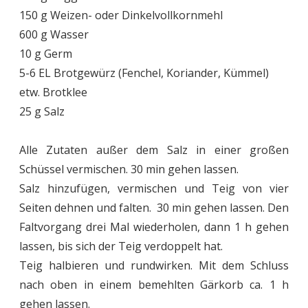
150 g Weizen- oder Dinkelvollkornmehl
600 g Wasser
10 g Germ
5-6 EL Brotgewürz (Fenchel, Koriander, Kümmel)
etw. Brotklee
25 g Salz
Alle Zutaten außer dem Salz in einer großen
Schüssel vermischen. 30 min gehen lassen.
Salz hinzufügen, vermischen und Teig von vier
Seiten dehnen und falten. 30 min gehen lassen. Den
Faltvorgang drei Mal wiederholen, dann 1 h gehen
lassen, bis sich der Teig verdoppelt hat.
Teig halbieren und rundwirken. Mit dem Schluss
nach oben in einem bemehlten Gärkorb ca. 1 h
gehen lassen.