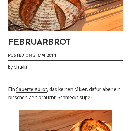
FEBRUARBROT
POSTED ON
3. MAI 2014
by
Claudia
Ein
Sauerteigbrot
, das keinen Mixer, dafür aber ein
bisschen Zeit braucht. Schmeckt super.