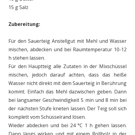
15 g Salz
Zubereitung:
Für den Sauerteig Anstellgut mit Mehl und Wasser
mischen, abdecken und bei Raumtemperatur 10-12
h stehen lassen.
Für den Hauptteig alle Zutaten in der Mixschüssel
mischen, jedoch darauf achten, dass das heiße
Wasser nicht direkt mit dem Sauerteig in Berührung
kommt. Einfach das Mehl dazwischen geben. Dann
bei langsamer Geschwindigkeit 5 min und 8 min bei
der nächsten Stufe kneten lassen. Der Teig soll sich
komplett vom Schüsselrand lösen.
Wieder abdecken und bei 24 °C 1 h gehen lassen.
Dann längs wirken und mit einem Rollholz in der