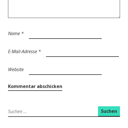
Name
*
E-Mail-Adresse
*
Website
Suchen
nach: