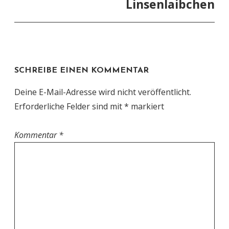
Linsenlaibchen
SCHREIBE EINEN KOMMENTAR
Deine E-Mail-Adresse wird nicht veröffentlicht.
Erforderliche Felder sind mit
*
markiert
Kommentar
*