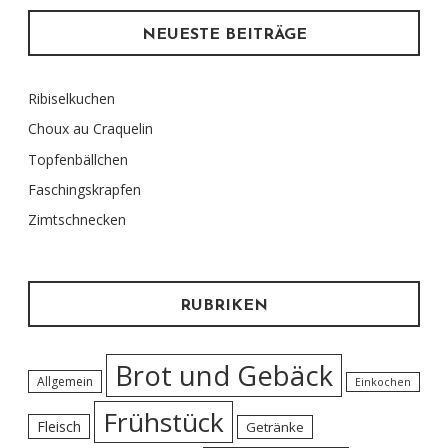
NEUESTE BEITRÄGE
Ribiselkuchen
Choux au Craquelin
Topfenbällchen
Faschingskrapfen
Zimtschnecken
RUBRIKEN
Brot und Gebäck
Allgemein
Einkochen
Frühstück
Fleisch
Getränke