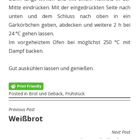
Mitte eindrücken. Mit der eingedrückten Seite nach
unten und dem Schluss nach oben in ein
Gärkörbchen geben, abdecken und weitere 2 h bei
24 °C gehen lassen.
Im vorgeheiztem Ofen bei möglichst 250 °C mit
Dampf backen.
Gut auskühlen lassen und genießen.
Posted in
Brot und Gebäck
,
Frühstück
Previous Post
BEITRAGSNAVIGATION
Weißbrot
Next Post