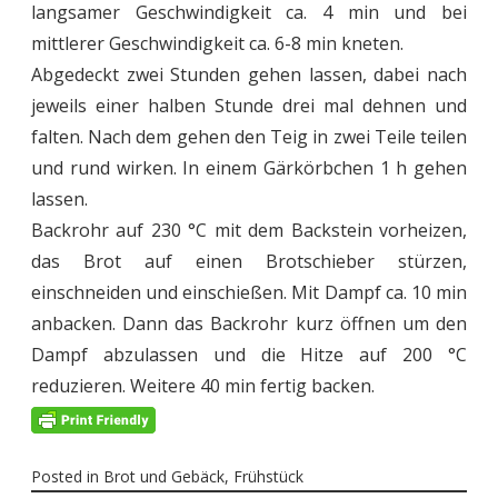
langsamer Geschwindigkeit ca. 4 min und bei
mittlerer Geschwindigkeit ca. 6-8 min kneten.
Abgedeckt zwei Stunden gehen lassen, dabei nach
jeweils einer halben Stunde drei mal dehnen und
falten. Nach dem gehen den Teig in zwei Teile teilen
und rund wirken. In einem Gärkörbchen 1 h gehen
lassen.
Backrohr auf 230 °C mit dem Backstein vorheizen,
das Brot auf einen Brotschieber stürzen,
einschneiden und einschießen. Mit Dampf ca. 10 min
anbacken. Dann das Backrohr kurz öffnen um den
Dampf abzulassen und die Hitze auf 200 °C
reduzieren. Weitere 40 min fertig backen.
Posted in
Brot und Gebäck
,
Frühstück