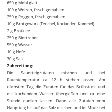
650 g Mehl glatt
100 g Weizen, frisch gemahlen
250 g Roggen, frisch gemahlen
10 g Brotgewürz (Fenchel, Koriander, Kümmel)
2 g Brotklee
250 g Biertreber
550 g Wasser
10 g Hefe
30 g Salz
Zubereitung:
Die Sauerteigzutaten mischen und bei
Raumtemperatur ca. 12 h stehen lassen. Am
nächsten Tag die Zutaten für das Brühstück und
mit kochendem Wasser übergießen und ca. eine
Stunde quellen lassen. Dann alle Zutaten vom
Hauptteig bis auf das Salz mischen und im Mixer bei