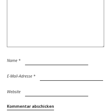
Name
*
E-Mail-Adresse
*
Website