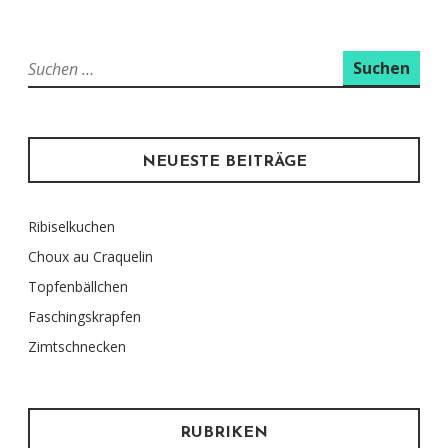
Suchen
nach:
NEUESTE BEITRÄGE
Ribiselkuchen
Choux au Craquelin
Topfenbällchen
Faschingskrapfen
Zimtschnecken
RUBRIKEN