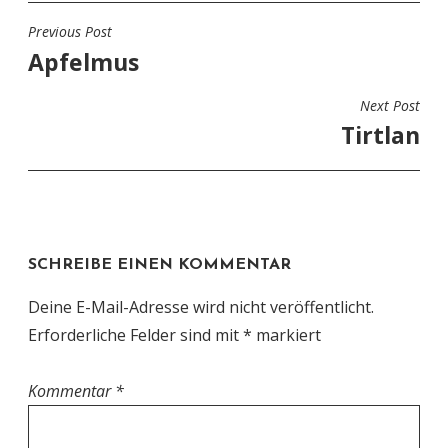
Previous Post
BEITRAGSNAVIGATION
Apfelmus
Next Post
Tirtlan
SCHREIBE EINEN KOMMENTAR
Deine E-Mail-Adresse wird nicht veröffentlicht.
Erforderliche Felder sind mit
*
markiert
Kommentar
*