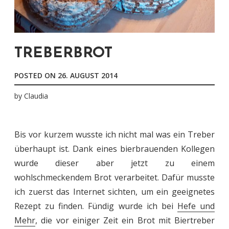
TREBERBROT
POSTED ON
26. AUGUST 2014
by
Claudia
Bis vor kurzem wusste ich nicht mal was ein Treber
überhaupt ist. Dank eines bierbrauenden Kollegen
wurde dieser aber jetzt zu einem
wohlschmeckendem Brot verarbeitet. Dafür musste
ich zuerst das Internet sichten, um ein geeignetes
Rezept zu finden. Fündig wurde ich bei
Hefe und
Mehr
, die vor einiger Zeit ein Brot mit Biertreber