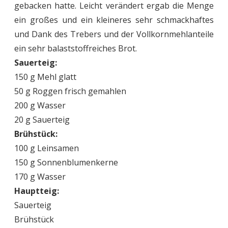
gebacken hatte. Leicht verändert ergab die Menge
ein großes und ein kleineres sehr schmackhaftes
und Dank des Trebers und der Vollkornmehlanteile
ein sehr balaststoffreiches Brot.
Sauerteig:
150 g Mehl glatt
50 g Roggen frisch gemahlen
200 g Wasser
20 g Sauerteig
Brühstück:
100 g Leinsamen
150 g Sonnenblumenkerne
170 g Wasser
Hauptteig:
Sauerteig
Brühstück