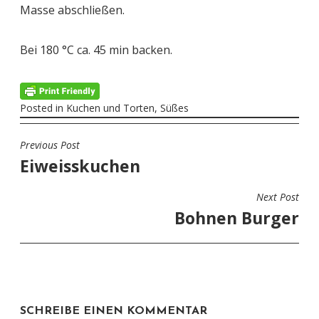
Masse abschließen.
Bei 180 °C ca. 45 min backen.
Posted in
Kuchen und Torten
,
Süßes
Previous Post
BEITRAGSNAVIGATION
Eiweisskuchen
Next Post
Bohnen Burger
SCHREIBE EINEN KOMMENTAR