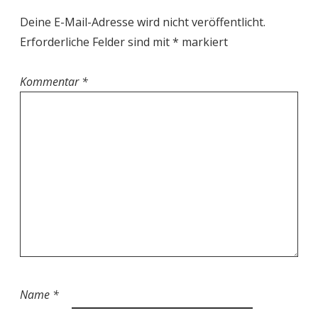
Deine E-Mail-Adresse wird nicht veröffentlicht.
Erforderliche Felder sind mit
*
markiert
Kommentar
*
Name
*