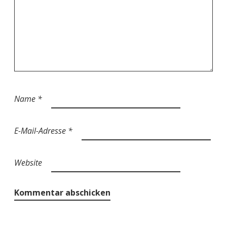
Name
*
E-Mail-Adresse
*
Website