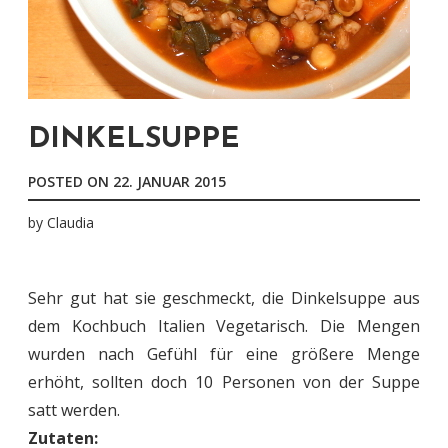
DINKELSUPPE
POSTED ON
22. JANUAR 2015
by
Claudia
Sehr gut hat sie geschmeckt, die Dinkelsuppe aus
dem Kochbuch Italien Vegetarisch. Die Mengen
wurden nach Gefühl für eine größere Menge
erhöht, sollten doch 10 Personen von der Suppe
satt werden.
Zutaten: