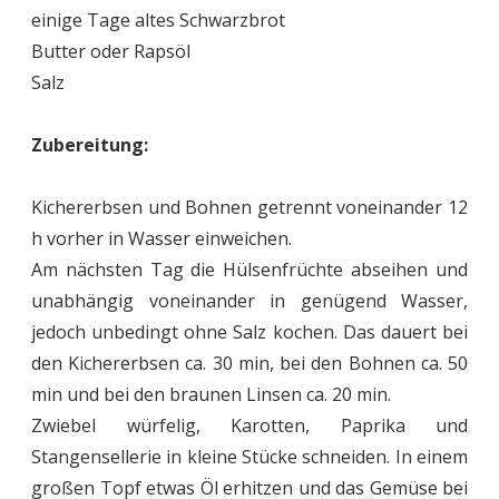
einige Tage altes Schwarzbrot
Butter oder Rapsöl
Salz
Zubereitung:
Kichererbsen und Bohnen getrennt voneinander 12
h vorher in Wasser einweichen.
Am nächsten Tag die Hülsenfrüchte abseihen und
unabhängig voneinander in genügend Wasser,
jedoch unbedingt ohne Salz kochen. Das dauert bei
den Kichererbsen ca. 30 min, bei den Bohnen ca. 50
min und bei den braunen Linsen ca. 20 min.
Zwiebel würfelig, Karotten, Paprika und
Stangensellerie in kleine Stücke schneiden. In einem
großen Topf etwas Öl erhitzen und das Gemüse bei