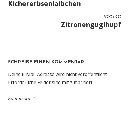
Kichererbsenlaibchen
Next Post
Zitronenguglhupf
SCHREIBE EINEN KOMMENTAR
Deine E-Mail-Adresse wird nicht veröffentlicht.
Erforderliche Felder sind mit
*
markiert
Kommentar
*